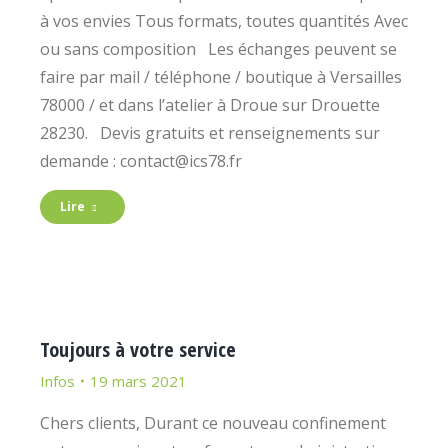
à vos envies Tous formats, toutes quantités Avec
ou sans composition Les échanges peuvent se
faire par mail / téléphone / boutique à Versailles
78000 / et dans l’atelier à Droue sur Drouette
28230. Devis gratuits et renseignements sur
demande : contact@ics78.fr
Lire
Toujours à votre service
Infos
19 mars 2021
Chers clients, Durant ce nouveau confinement