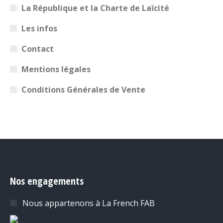
La République et la Charte de Laïcité
Les infos
Contact
Mentions légales
Conditions Générales de Vente
Nos engagements
Nous appartenons à La French FAB