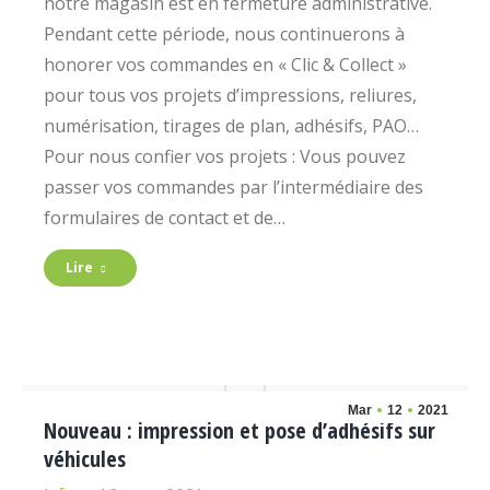
notre magasin est en fermeture administrative.
Pendant cette période, nous continuerons à
honorer vos commandes en « Clic & Collect »
pour tous vos projets d’impressions, reliures,
numérisation, tirages de plan, adhésifs, PAO…
Pour nous confier vos projets : Vous pouvez
passer vos commandes par l’intermédiaire des
formulaires de contact et de…
Lire
Mar
12
2021
Nouveau : impression et pose d’adhésifs sur
véhicules