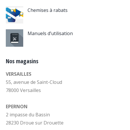
Chemises à rabats
Manuels d’utilisation
Nos magasins
VERSAILLES
55, avenue de Saint-Cloud
78000 Versailles
EPERNON
2 impasse du Bassin
28230 Droue sur Drouette