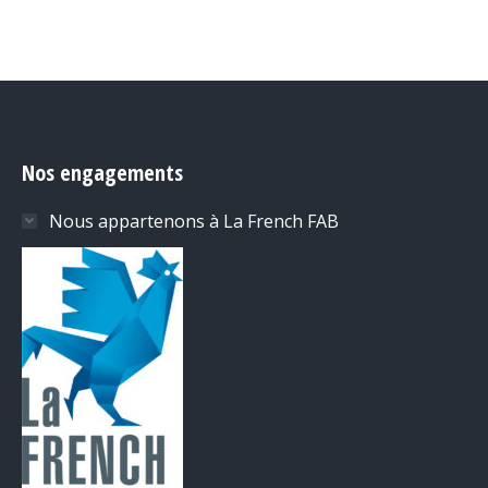
Nos engagements
Nous appartenons à La French FAB