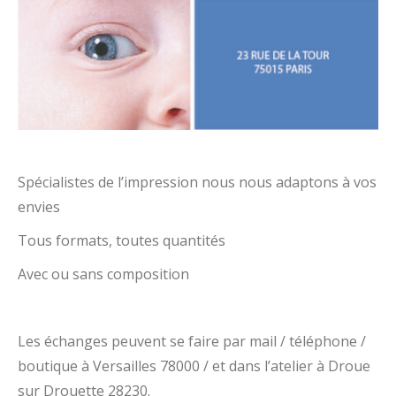
Spécialistes de l’impression nous nous adaptons à vos
envies
Tous formats, toutes quantités
Avec ou sans composition
Les échanges peuvent se faire par mail / téléphone /
boutique à Versailles 78000 / et dans l’atelier à Droue
sur Drouette 28230.