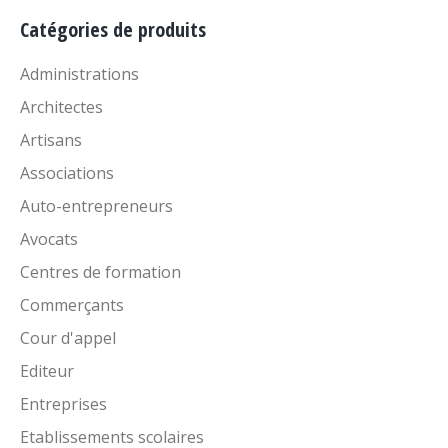
Catégories de produits
Administrations
Architectes
Artisans
Associations
Auto-entrepreneurs
Avocats
Centres de formation
Commerçants
Cour d'appel
Editeur
Entreprises
Etablissements scolaires