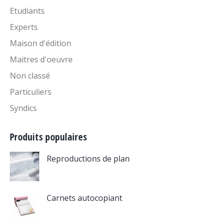
Etudiants
Experts
Maison d'édition
Maitres d'oeuvre
Non classé
Particuliers
Syndics
Produits populaires
Reproductions de plan
Carnets autocopiant