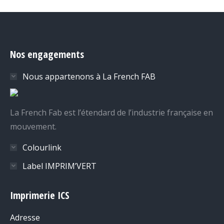
Nos engagements
Nous appartenons à La French FAB
La French Fab est l’étendard de l’industrie française en
mouvement.
Colourlink
Label IMPRIM’VERT
Imprimerie ICS
Adresse