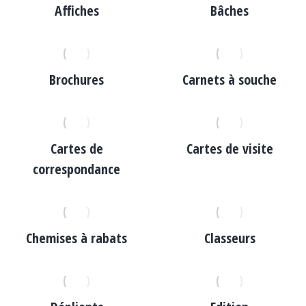
Affiches
Bâches
Brochures
Carnets à souche
Cartes de
Cartes de visite
correspondance
Chemises à rabats
Classeurs