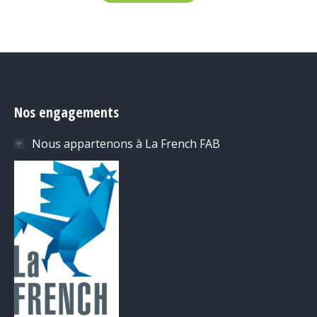
Nos engagements
Nous appartenons à La French FAB