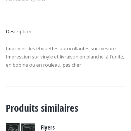
Description
Imprimer des étiquettes autocollantes sur mesure.
Impression sur vinyle et livraison en planche, à l’unité,
en bobine ou en rouleau, pas cher
Produits similaires
Flyers