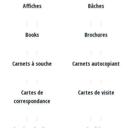
Affiches
Bâches
Books
Brochures
Carnets à souche
Carnets autocopiant
Cartes de
Cartes de visite
correspondance