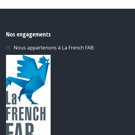
Nos engagements
Nous appartenons à La French FAB