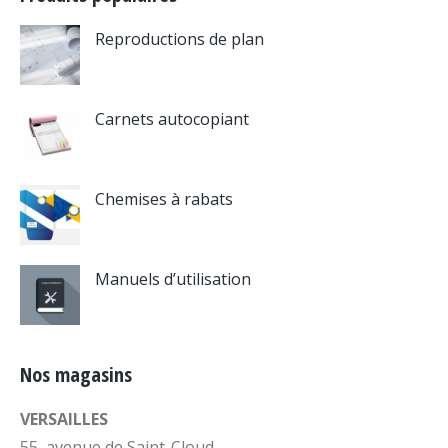
Reproductions de plan
Carnets autocopiant
Chemises à rabats
Manuels d’utilisation
Nos magasins
VERSAILLES
55, avenue de Saint-Cloud