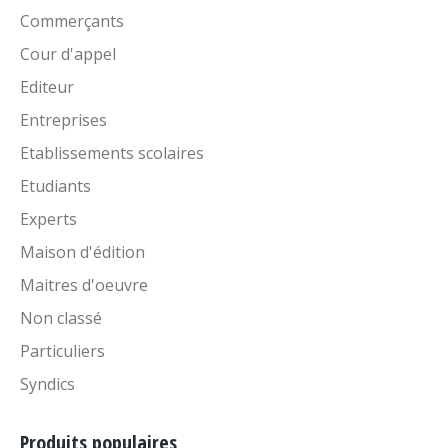
Commerçants
Cour d'appel
Editeur
Entreprises
Etablissements scolaires
Etudiants
Experts
Maison d'édition
Maitres d'oeuvre
Non classé
Particuliers
Syndics
Produits populaires