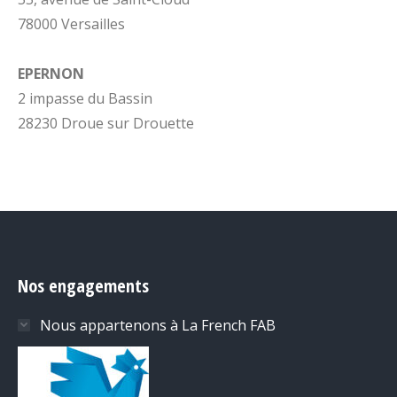
78000 Versailles
EPERNON
2 impasse du Bassin
28230 Droue sur Drouette
Nos engagements
Nous appartenons à La French FAB