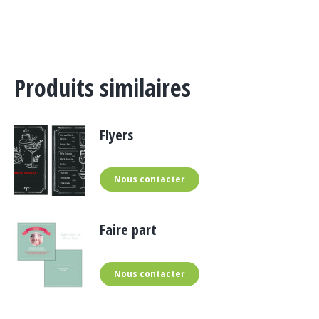
Produits similaires
Flyers
Nous contacter
Faire part
Nous contacter