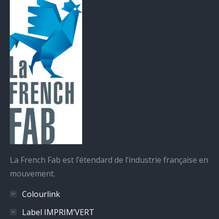
La French Fab est l’étendard de l’industrie française en
mouvement.
Colourlink
Label IMPRIM’VERT