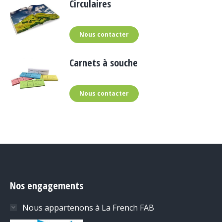
Circulaires
Nous contacter
Carnets à souche
Nous contacter
Nos engagements
Nous appartenons à La French FAB